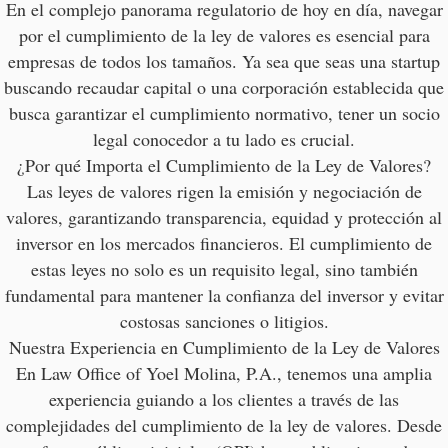
En el complejo panorama regulatorio de hoy en día, navegar
por el cumplimiento de la ley de valores es esencial para
empresas de todos los tamaños. Ya sea que seas una startup
buscando recaudar capital o una corporación establecida que
busca garantizar el cumplimiento normativo, tener un socio
legal conocedor a tu lado es crucial.
¿Por qué Importa el Cumplimiento de la Ley de Valores?
Las leyes de valores rigen la emisión y negociación de
valores, garantizando transparencia, equidad y protección al
inversor en los mercados financieros. El cumplimiento de
estas leyes no solo es un requisito legal, sino también
fundamental para mantener la confianza del inversor y evitar
costosas sanciones o litigios.
Nuestra Experiencia en Cumplimiento de la Ley de Valores
En Law Office of Yoel Molina, P.A., tenemos una amplia
experiencia guiando a los clientes a través de las
complejidades del cumplimiento de la ley de valores. Desde