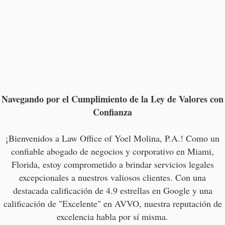
Navegando por el Cumplimiento de la Ley de Valores con
Confianza
¡Bienvenidos a Law Office of Yoel Molina, P.A.! Como un
confiable abogado de negocios y corporativo en Miami,
Florida, estoy comprometido a brindar servicios legales
excepcionales a nuestros valiosos clientes. Con una
destacada calificación de 4.9 estrellas en Google y una
calificación de "Excelente" en AVVO, nuestra reputación de
excelencia habla por sí misma.