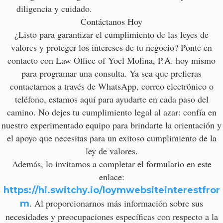
diligencia y cuidado.
Contáctanos Hoy
¿Listo para garantizar el cumplimiento de las leyes de
valores y proteger los intereses de tu negocio? Ponte en
contacto con Law Office of Yoel Molina, P.A. hoy mismo
para programar una consulta. Ya sea que prefieras
contactarnos a través de WhatsApp, correo electrónico o
teléfono, estamos aquí para ayudarte en cada paso del
camino. No dejes tu cumplimiento legal al azar: confía en
nuestro experimentado equipo para brindarte la orientación y
el apoyo que necesitas para un exitoso cumplimiento de la
ley de valores.
Además, lo invitamos a completar el formulario en este
enlace:
https://hi.switchy.io/loymwebsiteinterestfror
. Al proporcionarnos más información sobre sus
m
necesidades y preocupaciones específicas con respecto a la