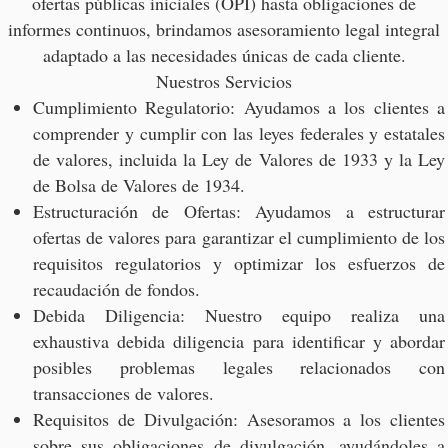
ofertas públicas iniciales (OPI) hasta obligaciones de
informes continuos, brindamos asesoramiento legal integral
adaptado a las necesidades únicas de cada cliente.
Nuestros Servicios
Cumplimiento Regulatorio: Ayudamos a los clientes a
comprender y cumplir con las leyes federales y estatales
de valores, incluida la Ley de Valores de 1933 y la Ley
de Bolsa de Valores de 1934.
Estructuración de Ofertas: Ayudamos a estructurar
ofertas de valores para garantizar el cumplimiento de los
requisitos regulatorios y optimizar los esfuerzos de
recaudación de fondos.
Debida Diligencia: Nuestro equipo realiza una
exhaustiva debida diligencia para identificar y abordar
posibles problemas legales relacionados con
transacciones de valores.
Requisitos de Divulgación: Asesoramos a los clientes
sobre sus obligaciones de divulgación, ayudándoles a