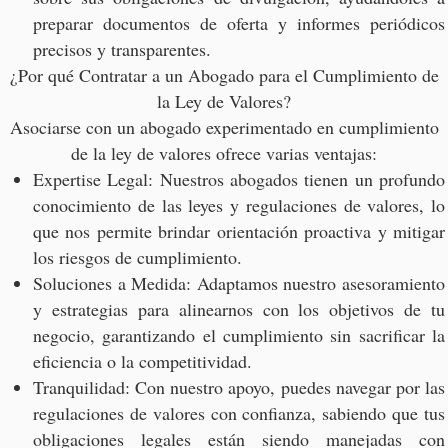
preparar documentos de oferta y informes periódicos
precisos y transparentes.
¿Por qué Contratar a un Abogado para el Cumplimiento de
la Ley de Valores?
Asociarse con un abogado experimentado en cumplimiento
de la ley de valores ofrece varias ventajas:
Expertise Legal: Nuestros abogados tienen un profundo
conocimiento de las leyes y regulaciones de valores, lo
que nos permite brindar orientación proactiva y mitigar
los riesgos de cumplimiento.
Soluciones a Medida: Adaptamos nuestro asesoramiento
y estrategias para alinearnos con los objetivos de tu
negocio, garantizando el cumplimiento sin sacrificar la
eficiencia o la competitividad.
Tranquilidad: Con nuestro apoyo, puedes navegar por las
regulaciones de valores con confianza, sabiendo que tus
obligaciones legales están siendo manejadas con