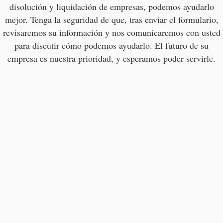
disolución y liquidación de empresas, podemos ayudarlo
mejor. Tenga la seguridad de que, tras enviar el formulario,
revisaremos su información y nos comunicaremos con usted
para discutir cómo podemos ayudarlo. El futuro de su
empresa es nuestra prioridad, y esperamos poder servirle.