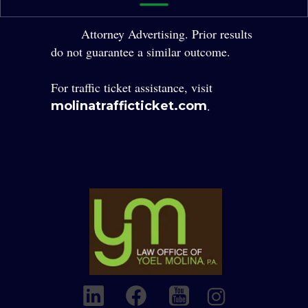
Rights Reserved.
Attorney Advertising. Prior results
do not guarantee a similar outcome.
For traffic ticket assistance, visit
.
molinatrafficticket.com