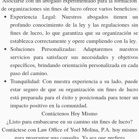
Asociarse con un abogado experimentado para la formación
de organizaciones sin fines de lucro ofrece varios beneficios:
Experiencia Legal: Nuestros abogados tienen un
profundo conocimiento de la ley y las regulaciones sin
fines de lucro, lo que garantiza que su organización se
establezca correctamente y opere cumpliendo con la ley.
Soluciones Personalizadas: Adaptaremos nuestros
servicios para satisfacer sus necesidades y objetivos
específicos, brindando orientación personalizada en cada
paso del camino.
Tranquilidad: Con nuestra experiencia a su lado, puede
estar seguro de que su organización sin fines de lucro
está preparada para el éxito y posicionada para tener un
impacto positivo en la comunidad.
Contáctenos Hoy Mismo
¿Listo para embarcarse en su camino sin fines de lucro?
Contáctese con Law Office of Yoel Molina, P.A. hoy mismo
para programar una consulta. Ya sea que prefiera