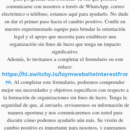
comunicarse con nosotros a través de WhatsApp, correo
electrónico o teléfono, estamos aquí para ayudarlo. No dude
en dar el primer paso hacia el cambio positivo. Confíe en
nuestro experimentado equipo para brindar la orientación
legal y el apoyo que necesita para establecer una
organización sin fines de lucro que tenga un impacto
significativo.
Además, lo invitamos a completar el formulario en este
enlace:
https://hi.switchy.io/loymwebsiteinterestfror
. Al completar este formulario, podremos comprender
m
mejor sus necesidades y objetivos específicos con respecto a
la formación de organizaciones sin fines de lucro. Tenga la
seguridad de que, al enviarlo, revisaremos su información de
manera oportuna y nos comunicaremos con usted para
discutir cómo podemos ayudarlo aún más. Su visión de
cambio positivo es importante para nosotros, y esperamos