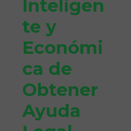
Inteligen
te y
Económi
ca de
Obtener
Ayuda