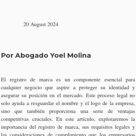
20 August 2024
Por Abogado Yoel Molina
El registro de marca es un componente esencial para
cualquier negocio que aspire a proteger su identidad y
asegurar su posición en el mercado. Este proceso legal no
solo ayuda a resguardar el nombre y el logo de la empresa,
sino que también proporciona una serie de ventajas
competitivas cruciales. En este artículo, exploraremos la
importancia del registro de marca, sus requisitos legales y
las consideraciones de cumplimiento que los empresarios