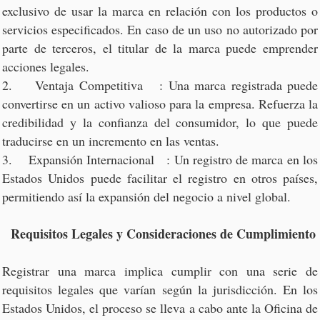
exclusivo de usar la marca en relación con los productos o
servicios especificados. En caso de un uso no autorizado por
parte de terceros, el titular de la marca puede emprender
acciones legales.
2. Ventaja Competitiva : Una marca registrada puede
convertirse en un activo valioso para la empresa. Refuerza la
credibilidad y la confianza del consumidor, lo que puede
traducirse en un incremento en las ventas.
3. Expansión Internacional : Un registro de marca en los
Estados Unidos puede facilitar el registro en otros países,
permitiendo así la expansión del negocio a nivel global.
Requisitos Legales y Consideraciones de Cumplimiento
Registrar una marca implica cumplir con una serie de
requisitos legales que varían según la jurisdicción. En los
Estados Unidos, el proceso se lleva a cabo ante la Oficina de