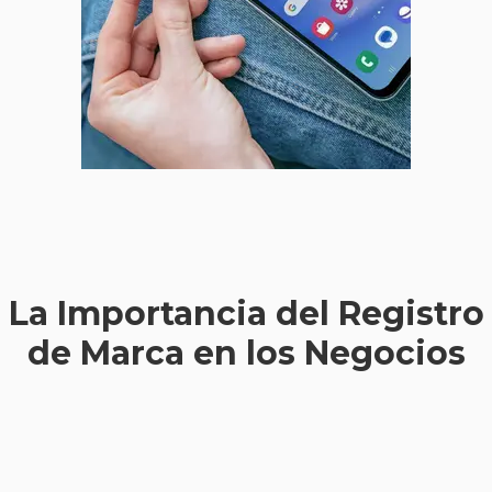
La Importancia del Registro
de Marca en los Negocios