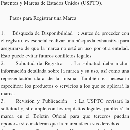
Patentes y Marcas de Estados Unidos (USPTO).
Pasos para Registrar una Marca
1. Búsqueda de Disponibilidad : Antes de proceder con
el registro, es esencial realizar una búsqueda exhaustiva para
asegurarse de que la marca no esté en uso por otra entidad.
Esto puede evitar futuros conflictos legales.
2. Solicitud de Registro : La solicitud debe incluir
información detallada sobre la marca y su uso, así como una
representación clara de la misma. También es necesario
especificar los productos o servicios a los que se aplicará la
marca.
3. Revisión y Publicación : La USPTO revisará la
solicitud y, si cumple con los requisitos legales, publicará la
marca en el Boletín Oficial para que terceros puedan
oponerse si consideran que la marca afecta sus derechos.