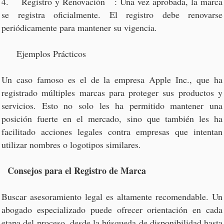
4. Registro y Renovación : Una vez aprobada, la marca
se registra oficialmente. El registro debe renovarse
periódicamente para mantener su vigencia.
Ejemplos Prácticos
Un caso famoso es el de la empresa Apple Inc., que ha
registrado múltiples marcas para proteger sus productos y
servicios. Esto no solo les ha permitido mantener una
posición fuerte en el mercado, sino que también les ha
facilitado acciones legales contra empresas que intentan
utilizar nombres o logotipos similares.
Consejos para el Registro de Marca
Buscar asesoramiento legal es altamente recomendable. Un
abogado especializado puede ofrecer orientación en cada
etapa del proceso, desde la búsqueda de disponibilidad hasta