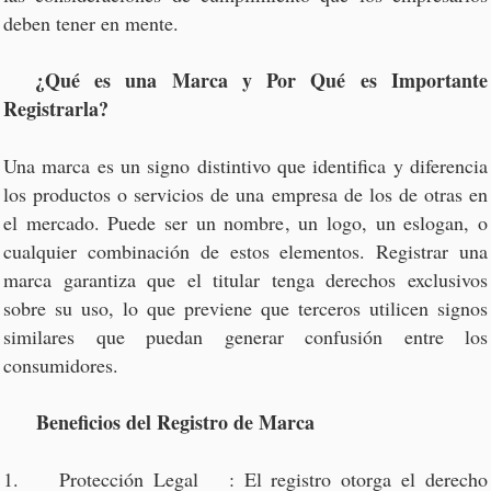
deben tener en mente.
¿Qué es una Marca y Por Qué es Importante
Registrarla?
Una marca es un signo distintivo que identifica y diferencia
los productos o servicios de una empresa de los de otras en
el mercado. Puede ser un nombre, un logo, un eslogan, o
cualquier combinación de estos elementos. Registrar una
marca garantiza que el titular tenga derechos exclusivos
sobre su uso, lo que previene que terceros utilicen signos
similares que puedan generar confusión entre los
consumidores.
Beneficios del Registro de Marca
1. Protección Legal : El registro otorga el derecho