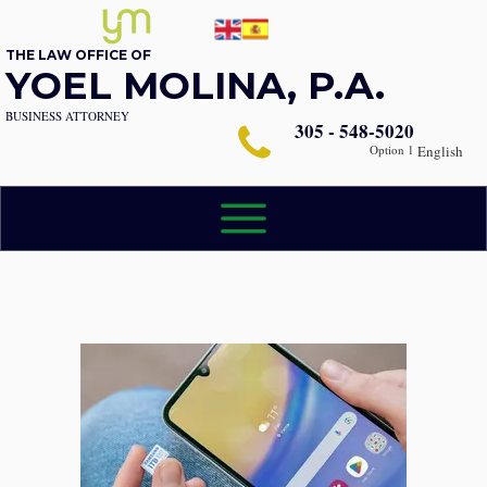
THE LAW OFFICE OF
YOEL MOLINA, P.A.
BUSINESS ATTORNEY
305 - 548-5020
Option 1
English