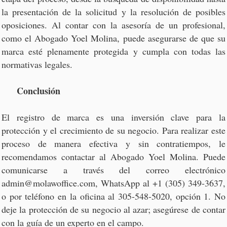
la presentación de la solicitud y la resolución de posibles
oposiciones. Al contar con la asesoría de un profesional,
como el Abogado Yoel Molina, puede asegurarse de que su
marca esté plenamente protegida y cumpla con todas las
normativas legales.
Conclusión
El registro de marca es una inversión clave para la
protección y el crecimiento de su negocio. Para realizar este
proceso de manera efectiva y sin contratiempos, le
recomendamos contactar al Abogado Yoel Molina. Puede
comunicarse a través del correo electrónico
admin@molawoffice.com, WhatsApp al +1 (305) 349-3637,
o por teléfono en la oficina al 305-548-5020, opción 1. No
deje la protección de su negocio al azar; asegúrese de contar
con la guía de un experto en el campo.