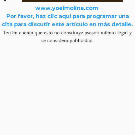
www.yoelmolina.com
Por favor, haz clic aquí para programar una
cita para discutir este artículo en más detalle.
Ten en cuenta que esto no constituye asesoramiento legal y
se considera publicidad.