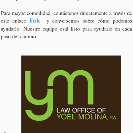
Para mayor comodidad, contáctenos directamente a través de
este enlace
y conversemos sobre cómo podemos
link
ayudarlo. Nuestro equipo está listo para ayudarle en cada
paso del camino.