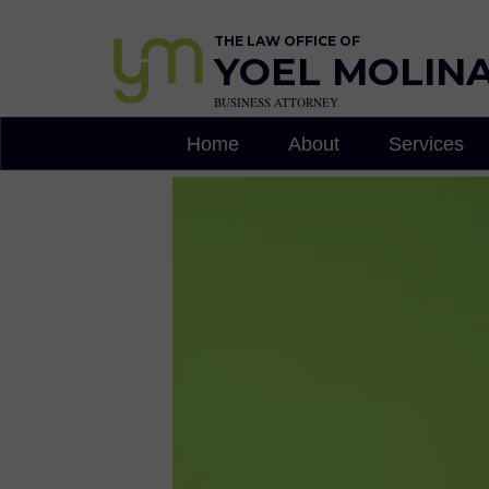
THE LAW OFFICE OF
YOEL MOLINA,
BUSINESS ATTORNEY
Home
About
Services