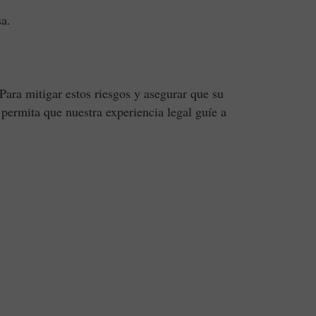
a.
Para mitigar estos riesgos y asegurar que su
permita que nuestra experiencia legal guíe a