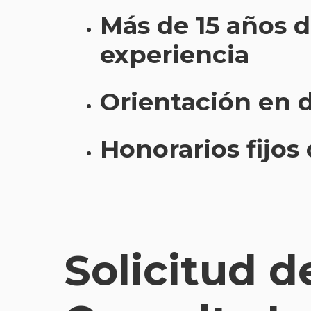
Más de 15 años 
experiencia
Orientación en 
Honorarios fijos
Solicitud d