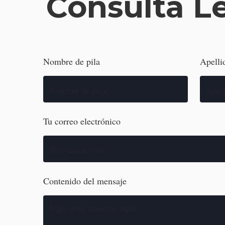
Consulta L
Nombre de pila
Apelli
Tu correo electrónico
Contenido del mensaje