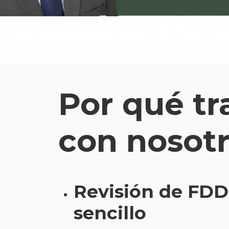
Por qué tr
con nosot
Revisión de FDD
sencillo