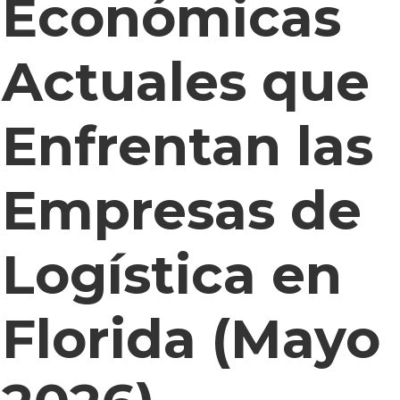
Económicas
Actuales que
Enfrentan las
Empresas de
Logística en
Florida (Mayo