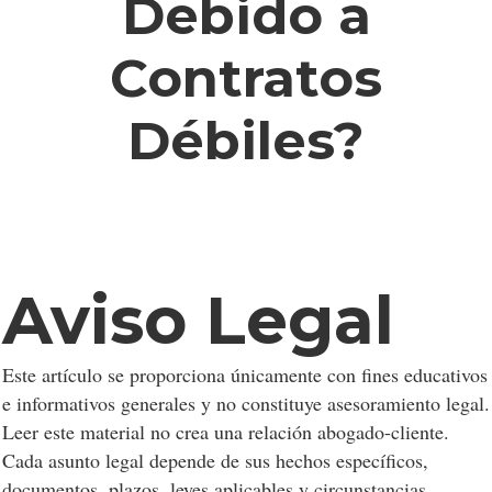
Debido a
Contratos
Débiles?
Aviso Legal
Este artículo se proporciona únicamente con fines educativos
e informativos generales y no constituye asesoramiento legal.
Leer este material no crea una relación abogado-cliente.
Cada asunto legal depende de sus hechos específicos,
documentos, plazos, leyes aplicables y circunstancias.