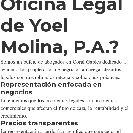
Oficina Legal
de Yoel
Molina, P.A.?
Somos un bufete de abogados en Coral Gables dedicado a
ayudar a los propietarios de negocios a navegar desafíos
legales con disciplina, estrategia y soluciones prácticas.
Representación enfocada en
negocios
Entendemos que los problemas legales son problemas
comerciales que afectan el flujo de caja, la rentabilidad y el
crecimiento.
Precios transparentes
La representación a tarifa fija significa que conocerás el