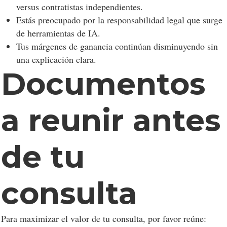
versus contratistas independientes.
Estás preocupado por la responsabilidad legal que surge
de herramientas de IA.
Tus márgenes de ganancia continúan disminuyendo sin
una explicación clara.
Documentos
a reunir antes
de tu
consulta
Para maximizar el valor de tu consulta, por favor reúne: