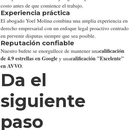
costo antes de que comience el trabajo.
Experiencia práctica
El abogado Yoel Molina combina una amplia experiencia en
derecho empresarial con un enfoque legal proactivo centrado
en prevenir disputas siempre que sea posible.
Reputación confiable
calificación
Nuestro bufete se enorgullece de mantener una
de 4.9 estrellas en Google
calificación "Excelente"
y una
en AVVO
.
Da el
siguiente
paso