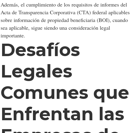
Además, el cumplimiento de los requisitos de informes del
Acta de Transparencia Corporativa (CTA) federal aplicables
sobre información de propiedad beneficiaria (BOI), cuando
sea aplicable, sigue siendo una consideración legal
importante.
Desafíos
Legales
Comunes que
Enfrentan las