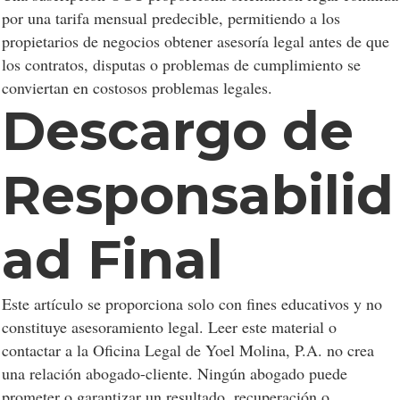
por una tarifa mensual predecible, permitiendo a los
propietarios de negocios obtener asesoría legal antes de que
los contratos, disputas o problemas de cumplimiento se
conviertan en costosos problemas legales.
Descargo de
Responsabilid
ad Final
Este artículo se proporciona solo con fines educativos y no
constituye asesoramiento legal. Leer este material o
contactar a la Oficina Legal de Yoel Molina, P.A. no crea
una relación abogado-cliente. Ningún abogado puede
prometer o garantizar un resultado, recuperación o