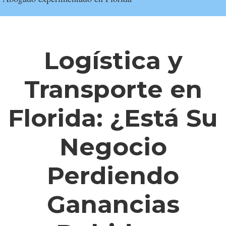
Logística y
Transporte en
Florida: ¿Está Su
Negocio
Perdiendo
Ganancias