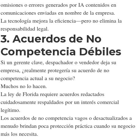
omisiones o errores generados por IA contenidos en
comunicaciones enviadas en nombre de la empresa.
La tecnología mejora la eficiencia—pero no elimina la
responsabilidad legal.
3. Acuerdos de No
Competencia Débiles
Si un gerente clave, despachador o vendedor deja su
empresa, ¿realmente protegería su acuerdo de no
competencia actual a su negocio?
Muchos no lo hacen.
La ley de Florida requiere acuerdos redactados
cuidadosamente respaldados por un interés comercial
legítimo.
Los acuerdos de no competencia vagos o desactualizados a
menudo brindan poca protección práctica cuando su negocio
más los necesita.