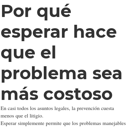
Por qué
esperar hace
que el
problema sea
más costoso
En casi todos los asuntos legales, la prevención cuesta
menos que el litigio.
Esperar simplemente permite que los problemas manejables