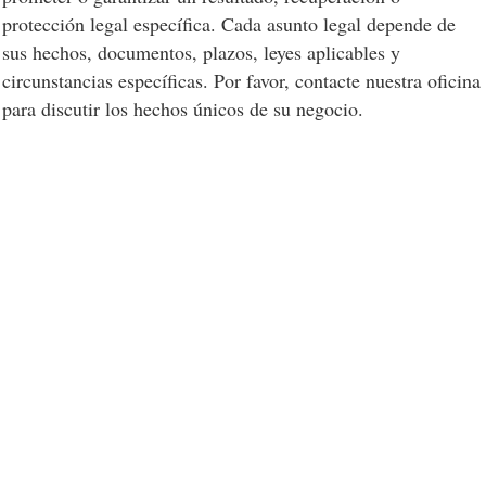
protección legal específica. Cada asunto legal depende de
sus hechos, documentos, plazos, leyes aplicables y
circunstancias específicas. Por favor, contacte nuestra oficina
para discutir los hechos únicos de su negocio.