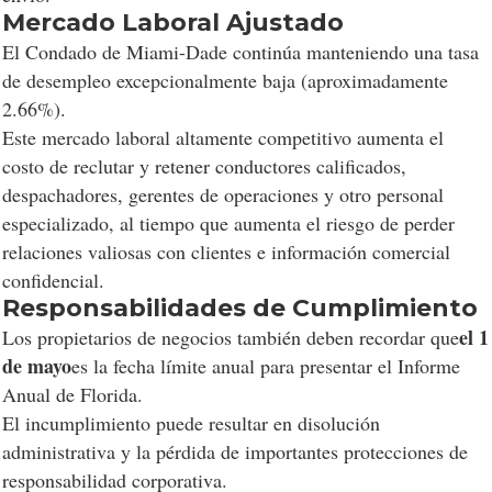
Mercado Laboral Ajustado
El Condado de Miami-Dade continúa manteniendo una tasa
de desempleo excepcionalmente baja (aproximadamente
2.66%).
Este mercado laboral altamente competitivo aumenta el
costo de reclutar y retener conductores calificados,
despachadores, gerentes de operaciones y otro personal
especializado, al tiempo que aumenta el riesgo de perder
relaciones valiosas con clientes e información comercial
confidencial.
Responsabilidades de Cumplimiento
el 1
Los propietarios de negocios también deben recordar que
de mayo
es la fecha límite anual para presentar el Informe
Anual de Florida.
El incumplimiento puede resultar en disolución
administrativa y la pérdida de importantes protecciones de
responsabilidad corporativa.