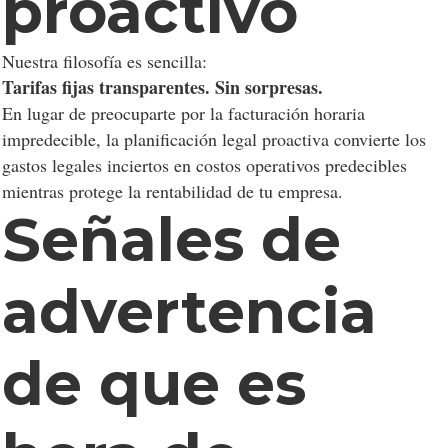
proactivo
Nuestra filosofía es sencilla:
Tarifas fijas transparentes. Sin sorpresas.
En lugar de preocuparte por la facturación horaria
impredecible, la planificación legal proactiva convierte los
gastos legales inciertos en costos operativos predecibles
mientras protege la rentabilidad de tu empresa.
Señales de
advertencia
de que es