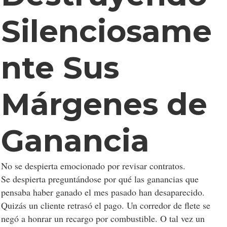
Silenciosame
nte Sus
Márgenes de
Ganancia
No se despierta emocionado por revisar contratos.
Se despierta preguntándose por qué las ganancias que
pensaba haber ganado el mes pasado han desaparecido.
Quizás un cliente retrasó el pago. Un corredor de flete se
negó a honrar un recargo por combustible. O tal vez un