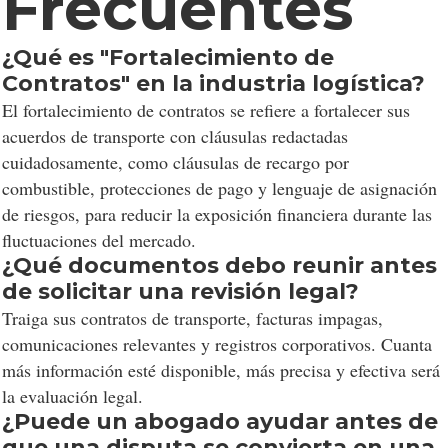
Frecuentes
¿Qué es "Fortalecimiento de
Contratos" en la industria logística?
El fortalecimiento de contratos se refiere a fortalecer sus
acuerdos de transporte con cláusulas redactadas
cuidadosamente, como cláusulas de recargo por
combustible, protecciones de pago y lenguaje de asignación
de riesgos, para reducir la exposición financiera durante las
fluctuaciones del mercado.
¿Qué documentos debo reunir antes
de solicitar una revisión legal?
Traiga sus contratos de transporte, facturas impagas,
comunicaciones relevantes y registros corporativos. Cuanta
más información esté disponible, más precisa y efectiva será
la evaluación legal.
¿Puede un abogado ayudar antes de
que una disputa se convierta en una