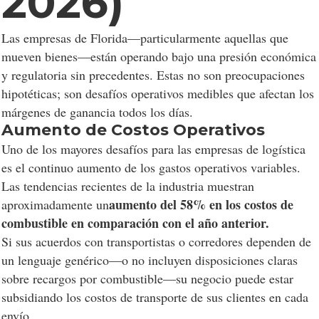
2026)
Las empresas de Florida—particularmente aquellas que
mueven bienes—están operando bajo una presión económica
y regulatoria sin precedentes. Estas no son preocupaciones
hipotéticas; son desafíos operativos medibles que afectan los
márgenes de ganancia todos los días.
Aumento de Costos Operativos
Uno de los mayores desafíos para las empresas de logística
es el continuo aumento de los gastos operativos variables.
Las tendencias recientes de la industria muestran
aumento del 58% en los costos de
aproximadamente un
combustible en comparación con el año anterior.
Si sus acuerdos con transportistas o corredores dependen de
un lenguaje genérico—o no incluyen disposiciones claras
sobre recargos por combustible—su negocio puede estar
subsidiando los costos de transporte de sus clientes en cada
envío.