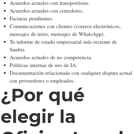
Acuerdos actuales con transportistas.
Acuerdos actuales con corredores.
Facturas pendientes.
Comunicaciones con clientes (correos electrónicos,
mensajes de texto, mensajes de WhatsApp).
Tu informe de estado empresarial más reciente de
Sunbiz.
Acuerdos actuales de no competencia.
Políticas internas de uso de IA.
Documentación relacionada con cualquier disputa actual
con proveedores o empleados.
¿Por qué
elegir la