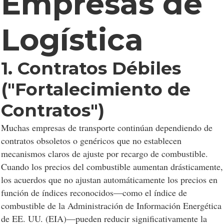
Empresas de
Logística
1. Contratos Débiles
("Fortalecimiento de
Contratos")
Muchas empresas de transporte continúan dependiendo de
contratos obsoletos o genéricos que no establecen
mecanismos claros de ajuste por recargo de combustible.
Cuando los precios del combustible aumentan drásticamente,
los acuerdos que no ajustan automáticamente los precios en
función de índices reconocidos—como el índice de
combustible de la Administración de Información Energética
de EE. UU. (EIA)—pueden reducir significativamente la