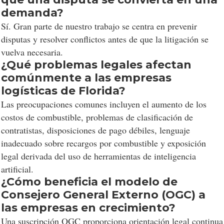
demanda?
Sí. Gran parte de nuestro trabajo se centra en prevenir
disputas y resolver conflictos antes de que la litigación se
vuelva necesaria.
¿Qué problemas legales afectan
comúnmente a las empresas
logísticas de Florida?
Las preocupaciones comunes incluyen el aumento de los
costos de combustible, problemas de clasificación de
contratistas, disposiciones de pago débiles, lenguaje
inadecuado sobre recargos por combustible y exposición
legal derivada del uso de herramientas de inteligencia
artificial.
¿Cómo beneficia el modelo de
Consejero General Externo (OGC) a
las empresas en crecimiento?
Una suscripción OGC proporciona orientación legal continua