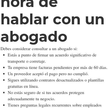
hora de
hablar con un
abogado
Debes considerar consultar a un abogado si:
Estás a punto de firmar un acuerdo significativo de
transporte o corretaje.
Tu empresa tiene facturas pendientes por más de 60 días.
Un proveedor aceptó el pago pero no cumplió.
Sigues utilizando contratos desactualizados o plantillas
gratuitas en línea.
No estás seguro de si tus acuerdos protegen
adecuadamente tu negocio.
Tienes preguntas legales recurrentes sobre empleados