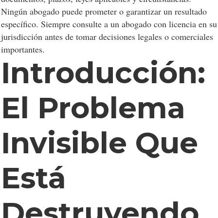
Ningún abogado puede prometer o garantizar un resultado
específico. Siempre consulte a un abogado con licencia en su
jurisdicción antes de tomar decisiones legales o comerciales
importantes.
Introducción:
El Problema
Invisible Que
Está
Destruyendo