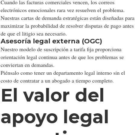
Cuando las facturas comerciales vencen, los correos
electrónicos emocionales rara vez resuelven el problema.
Nuestras cartas de demanda estratégicas están diseñadas para
maximizar la probabilidad de resolver disputas de pago antes
de que el litigio sea necesario.
Asesoría legal externa (OGC)
Nuestro modelo de suscripción a tarifa fija proporciona
orientación legal continua antes de que los problemas se
conviertan en demandas.
Piénsalo como tener un departamento legal interno sin el
costo de contratar a un abogado a tiempo completo.
El valor del
apoyo legal