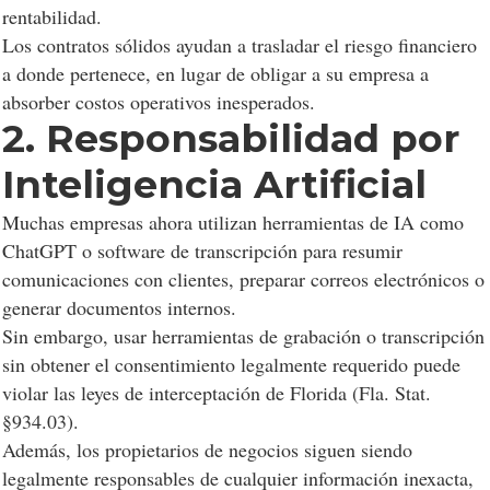
rentabilidad.
Los contratos sólidos ayudan a trasladar el riesgo financiero
a donde pertenece, en lugar de obligar a su empresa a
absorber costos operativos inesperados.
2. Responsabilidad por
Inteligencia Artificial
Muchas empresas ahora utilizan herramientas de IA como
ChatGPT o software de transcripción para resumir
comunicaciones con clientes, preparar correos electrónicos o
generar documentos internos.
Sin embargo, usar herramientas de grabación o transcripción
sin obtener el consentimiento legalmente requerido puede
violar las leyes de interceptación de Florida (Fla. Stat.
§934.03).
Además, los propietarios de negocios siguen siendo
legalmente responsables de cualquier información inexacta,