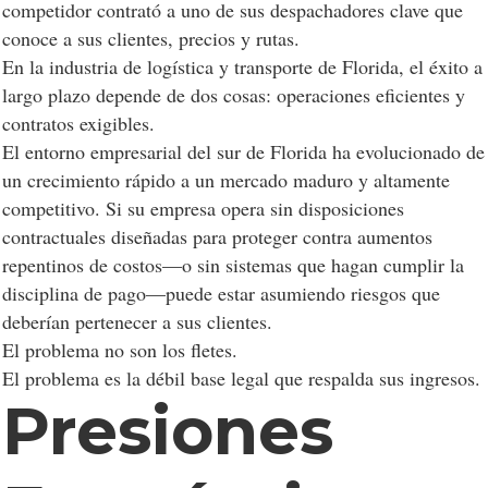
competidor contrató a uno de sus despachadores clave que
conoce a sus clientes, precios y rutas.
En la industria de logística y transporte de Florida, el éxito a
largo plazo depende de dos cosas: operaciones eficientes y
contratos exigibles.
El entorno empresarial del sur de Florida ha evolucionado de
un crecimiento rápido a un mercado maduro y altamente
competitivo. Si su empresa opera sin disposiciones
contractuales diseñadas para proteger contra aumentos
repentinos de costos—o sin sistemas que hagan cumplir la
disciplina de pago—puede estar asumiendo riesgos que
deberían pertenecer a sus clientes.
El problema no son los fletes.
El problema es la débil base legal que respalda sus ingresos.
Presiones