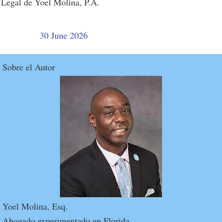
Legal de Yoel Molina, P.A.
30 June 2026
Sobre el Autor
Yoel Molina, Esq.
Abogado experimentado en Florida