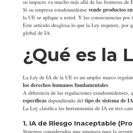
su impacto va mucho más allá de las fronteras de 
vende productos e
Si su empresa estadounidense
la UE se aplique a usted. Y las consecuencias por 
Este artículo desglosa lo que la Ley requiere, por
global de IA.
¿Qué es la 
La Ley de IA de la UE es un amplio marco regulator
los derechos humanos fundamentales
.
A diferencia de las regulaciones estadounidenses, q
específicas
tipo de sistema de I
dependiendo del
La Ley clasifica las herramientas de IA en tres cate
1. IA de Riesgo Inaceptable (Pro
Sistemas considerados una amenaza para la segurida