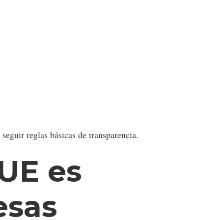
seguir reglas básicas de transparencia.
 UE es
esas