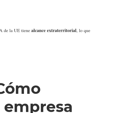
alcance extraterritorial
IA de la UE tiene
, lo que
 Cómo
a empresa