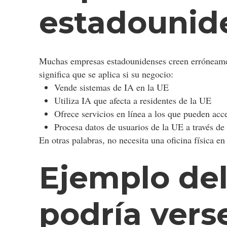
estadounid
Muchas empresas estadounidenses creen erróneament
significa que se aplica si su negocio:
Vende sistemas de IA en la UE
Utiliza IA que afecta a residentes de la UE
Ofrece servicios en línea a los que pueden ac
Procesa datos de usuarios de la UE a través d
En otras palabras, no necesita una oficina física en
Ejemplo de
podría vers