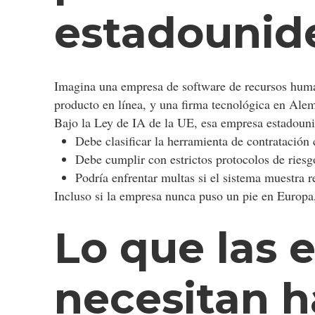
estadounid
Imagina una empresa de software de recursos huma
producto en línea, y una firma tecnológica en Alem
Bajo la Ley de IA de la UE, esa empresa estadoun
Debe clasificar la herramienta de contratació
Debe cumplir con estrictos protocolos de riesg
Podría enfrentar multas si el sistema muestra r
Incluso si la empresa nunca puso un pie en Europa,
Lo que las
necesitan h