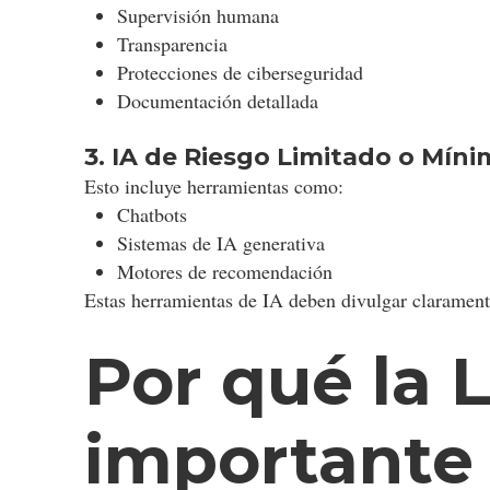
Supervisión humana
Transparencia
Protecciones de ciberseguridad
Documentación detallada
3. IA de Riesgo Limitado o Mín
Esto incluye herramientas como:
Chatbots
Sistemas de IA generativa
Motores de recomendación
Estas herramientas de IA deben divulgar claramente
Por qué la L
importante 