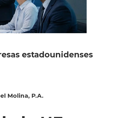
presas estadounidenses
el Molina, P.A.