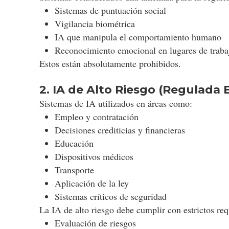
Sistemas de puntuación social
Vigilancia biométrica
IA que manipula el comportamiento humano
Reconocimiento emocional en lugares de traba
Estos están absolutamente prohibidos.
2. IA de Alto Riesgo (Regulada 
Sistemas de IA utilizados en áreas como:
Empleo y contratación
Decisiones crediticias y financieras
Educación
Dispositivos médicos
Transporte
Aplicación de la ley
Sistemas críticos de seguridad
La IA de alto riesgo debe cumplir con estrictos req
Evaluación de riesgos