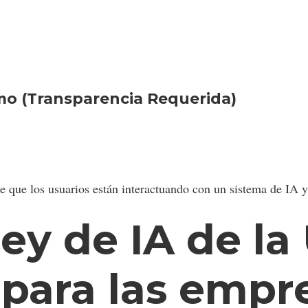
imo (Transparencia Requerida)
 que los usuarios están interactuando con un sistema de IA y 
ey de IA de la
para las empr