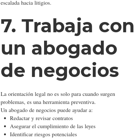
escalada hacia litigios.
7. Trabaja con
un abogado
de negocios
La orientación legal no es solo para cuando surgen
problemas, es una herramienta preventiva.
Un abogado de negocios puede ayudar a:
Redactar y revisar contratos
Asegurar el cumplimiento de las leyes
Identificar riesgos potenciales