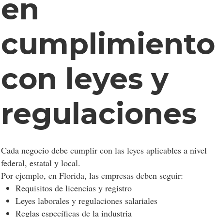
en
cumplimiento
con leyes y
regulaciones
Cada negocio debe cumplir con las leyes aplicables a nivel
federal, estatal y local.
Por ejemplo, en Florida, las empresas deben seguir:
Requisitos de licencias y registro
Leyes laborales y regulaciones salariales
Reglas específicas de la industria