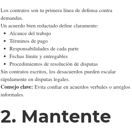
Los contratos son tu primera línea de defensa contra
demandas.
Un acuerdo bien redactado define claramente:
Alcance del trabajo
Términos de pago
Responsabilidades de cada parte
Fechas límite y entregables
Procedimientos de resolución de disputas
Sin contratos escritos, los desacuerdos pueden escalar
rápidamente en disputas legales.
Consejo clave:
Evita confiar en acuerdos verbales o arreglos
informales.
2. Mantente