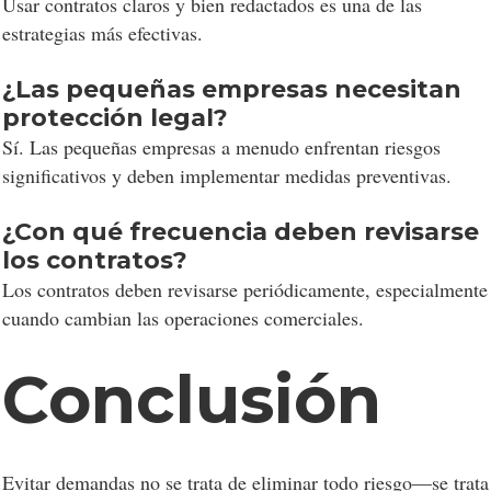
Usar contratos claros y bien redactados es una de las
estrategias más efectivas.
¿Las pequeñas empresas necesitan
protección legal?
Sí. Las pequeñas empresas a menudo enfrentan riesgos
significativos y deben implementar medidas preventivas.
¿Con qué frecuencia deben revisarse
los contratos?
Los contratos deben revisarse periódicamente, especialmente
cuando cambian las operaciones comerciales.
Conclusión
Evitar demandas no se trata de eliminar todo riesgo—se trata