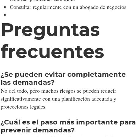
Consultar regularmente con un abogado de negocios
Preguntas
frecuentes
¿Se pueden evitar completamente
las demandas?
No del todo, pero muchos riesgos se pueden reducir
significativamente con una planificación adecuada y
protecciones legales.
¿Cuál es el paso más importante para
prevenir demandas?