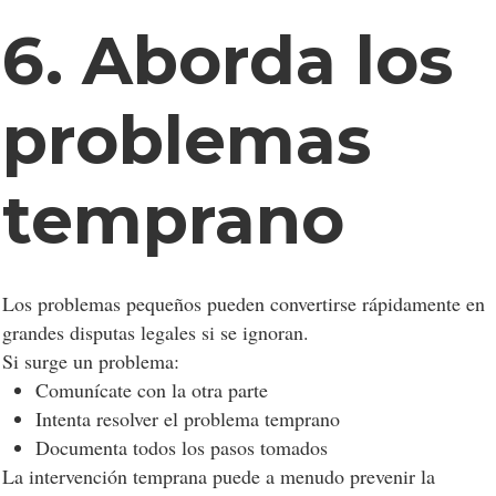
6. Aborda los
problemas
temprano
Los problemas pequeños pueden convertirse rápidamente en
grandes disputas legales si se ignoran.
Si surge un problema:
Comunícate con la otra parte
Intenta resolver el problema temprano
Documenta todos los pasos tomados
La intervención temprana puede a menudo prevenir la