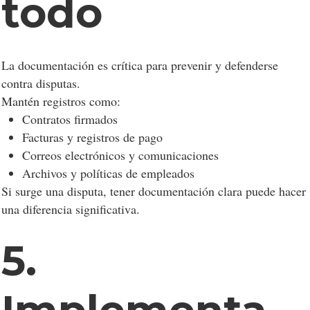
todo
La documentación es crítica para prevenir y defenderse
contra disputas.
Mantén registros como:
Contratos firmados
Facturas y registros de pago
Correos electrónicos y comunicaciones
Archivos y políticas de empleados
Si surge una disputa, tener documentación clara puede hacer
una diferencia significativa.
5.