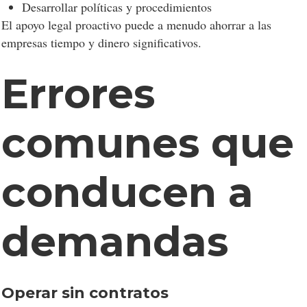
Desarrollar políticas y procedimientos
El apoyo legal proactivo puede a menudo ahorrar a las
empresas tiempo y dinero significativos.
Errores
comunes que
conducen a
demandas
Operar sin contratos