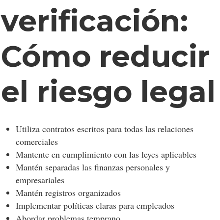
verificación:
Cómo reducir
el riesgo legal
Utiliza contratos escritos para todas las relaciones
comerciales
Mantente en cumplimiento con las leyes aplicables
Mantén separadas las finanzas personales y
empresariales
Mantén registros organizados
Implementar políticas claras para empleados
Abordar problemas temprano