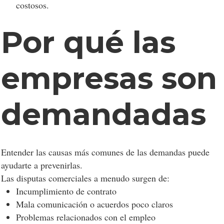
costosos.
Por qué las
empresas son
demandadas
Entender las causas más comunes de las demandas puede
ayudarte a prevenirlas.
Las disputas comerciales a menudo surgen de:
Incumplimiento de contrato
Mala comunicación o acuerdos poco claros
Problemas relacionados con el empleo