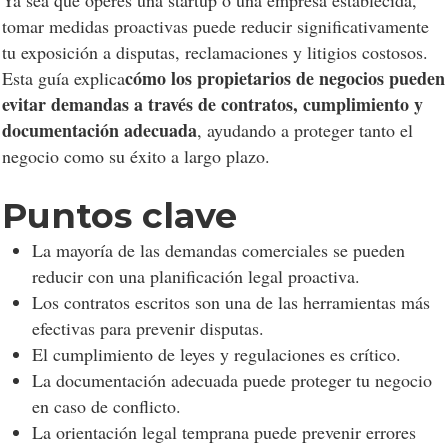
Ya sea que operes una startup o una empresa establecida,
tomar medidas proactivas puede reducir significativamente
tu exposición a disputas, reclamaciones y litigios costosos.
cómo los propietarios de negocios pueden
Esta guía explica
evitar demandas a través de contratos, cumplimiento y
documentación adecuada
, ayudando a proteger tanto el
negocio como su éxito a largo plazo.
Puntos clave
La mayoría de las demandas comerciales se pueden
reducir con una planificación legal proactiva.
Los contratos escritos son una de las herramientas más
efectivas para prevenir disputas.
El cumplimiento de leyes y regulaciones es crítico.
La documentación adecuada puede proteger tu negocio
en caso de conflicto.
La orientación legal temprana puede prevenir errores