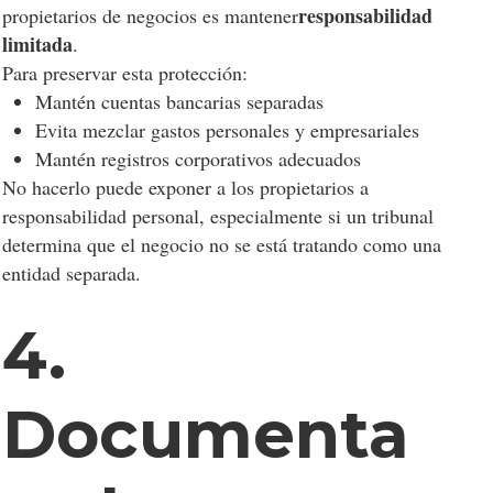
responsabilidad
propietarios de negocios es mantener
limitada
.
Para preservar esta protección:
Mantén cuentas bancarias separadas
Evita mezclar gastos personales y empresariales
Mantén registros corporativos adecuados
No hacerlo puede exponer a los propietarios a
responsabilidad personal, especialmente si un tribunal
determina que el negocio no se está tratando como una
entidad separada.
4.
Documenta