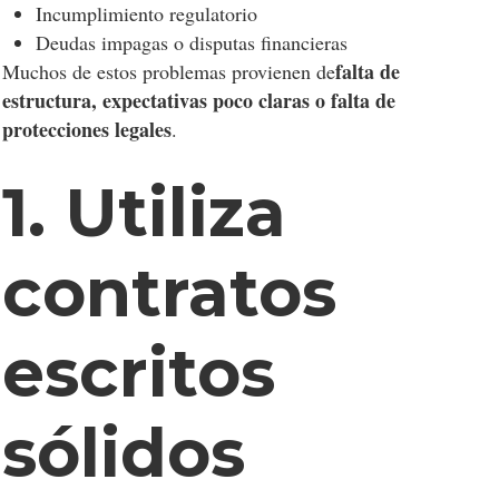
Incumplimiento regulatorio
Deudas impagas o disputas financieras
falta de
Muchos de estos problemas provienen de
estructura, expectativas poco claras o falta de
protecciones legales
.
1. Utiliza
contratos
escritos
sólidos