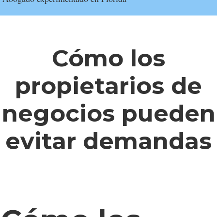
Cómo los
propietarios de
negocios pueden
evitar demandas