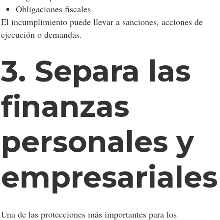
Obligaciones fiscales
El incumplimiento puede llevar a sanciones, acciones de
ejecución o demandas.
3. Separa las
finanzas
personales y
empresariales
Una de las protecciones más importantes para los