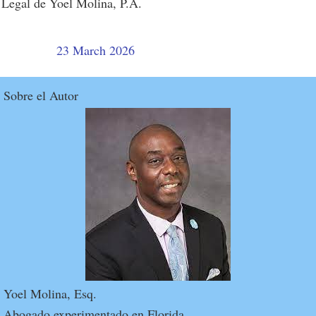
Legal de Yoel Molina, P.A.
23 March 2026
Sobre el Autor
Yoel Molina, Esq.
Abogado experimentado en Florida