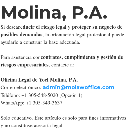
Molina, P.A.
reducir el riesgo legal y proteger su negocio de
Si desea
posibles demandas
, la orientación legal profesional puede
ayudarle a construir la base adecuada.
contratos, cumplimiento y gestión de
Para asistencia con
riesgos empresariales
, contacte a:
Oficina Legal de Yoel Molina, P.A.
Correo electrónico:
admin@molawoffice.com
Teléfono: +1 305-548-5020 (Opción 1)
WhatsApp: +1 305-349-3637
Solo educativo. Este artículo es solo para fines informativos
y no constituye asesoría legal.