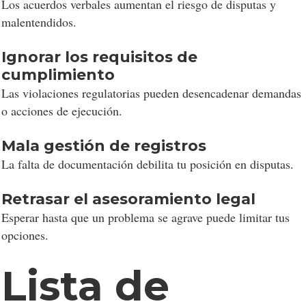
Los acuerdos verbales aumentan el riesgo de disputas y
malentendidos.
Ignorar los requisitos de
cumplimiento
Las violaciones regulatorias pueden desencadenar demandas
o acciones de ejecución.
Mala gestión de registros
La falta de documentación debilita tu posición en disputas.
Retrasar el asesoramiento legal
Esperar hasta que un problema se agrave puede limitar tus
opciones.
Lista de