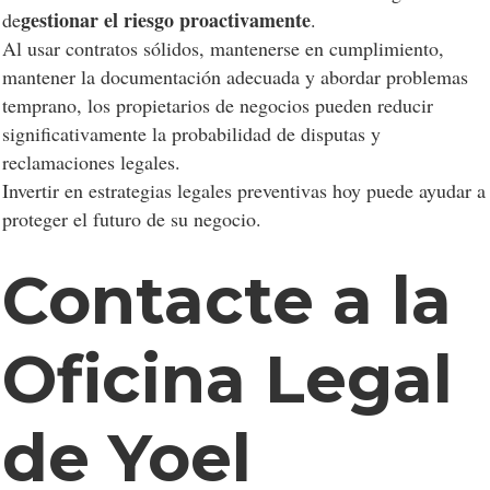
gestionar el riesgo proactivamente
de
.
Al usar contratos sólidos, mantenerse en cumplimiento,
mantener la documentación adecuada y abordar problemas
temprano, los propietarios de negocios pueden reducir
significativamente la probabilidad de disputas y
reclamaciones legales.
Invertir en estrategias legales preventivas hoy puede ayudar a
proteger el futuro de su negocio.
Contacte a la
Oficina Legal
de Yoel