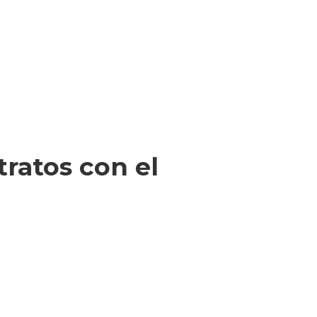
ratos con el