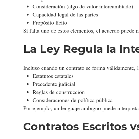
Consideración (algo de valor intercambiado)
Capacidad legal de las partes
Propósito lícito
Si falta uno de estos elementos, el acuerdo puede no
La Ley Regula la Int
Incluso cuando un contrato se forma válidamente, lo
Estatutos estatales
Precedente judicial
Reglas de construcción
Consideraciones de política pública
Por ejemplo, un lenguaje ambiguo puede interpretars
Contratos Escritos v