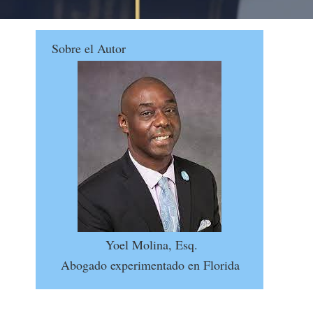
Sobre el Autor
Yoel Molina, Esq.
Abogado experimentado en Florida