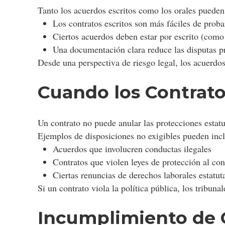
Tanto los acuerdos escritos como los orales pueden
Los contratos escritos son más fáciles de proba
Ciertos acuerdos deben estar por escrito (como
Una documentación clara reduce las disputas pr
Desde una perspectiva de riesgo legal, los acuerdos
Cuando los Contrato
Un contrato no puede anular las protecciones estatu
Ejemplos de disposiciones no exigibles pueden incl
Acuerdos que involucren conductas ilegales
Contratos que violen leyes de protección al co
Ciertas renuncias de derechos laborales estatut
Si un contrato viola la política pública, los tribuna
Incumplimiento de C