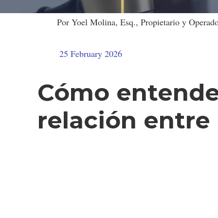
OTROS SERVICIOS
Por Yoel Molina, Esq., Propietario y Operado
25 February 2026
Cómo entender
relación entre 