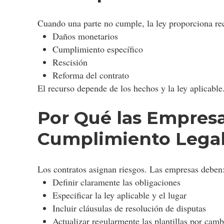
Cuando una parte no cumple, la ley proporciona r
Daños monetarios
Cumplimiento específico
Rescisión
Reforma del contrato
El recurso depende de los hechos y la ley aplicable
Por Qué las Empresa
Cumplimiento Lega
Los contratos asignan riesgos. Las empresas deben
Definir claramente las obligaciones
Especificar la ley aplicable y el lugar
Incluir cláusulas de resolución de disputas
Actualizar regularmente las plantillas por camb