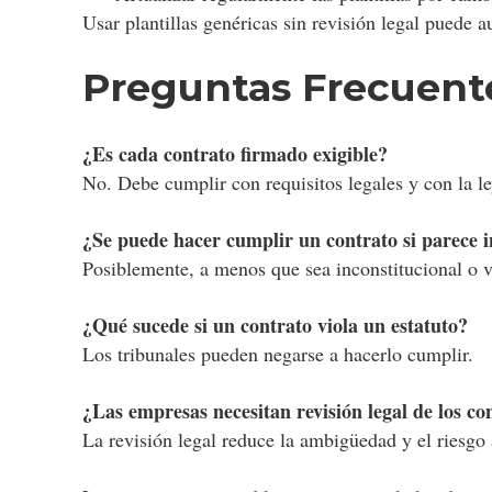
Usar plantillas genéricas sin revisión legal puede 
Preguntas Frecuent
¿Es cada contrato firmado exigible?
No. Debe cumplir con requisitos legales y con la le
¿Se puede hacer cumplir un contrato si parece i
Posiblemente, a menos que sea inconstitucional o vi
¿Qué sucede si un contrato viola un estatuto?
Los tribunales pueden negarse a hacerlo cumplir.
¿Las empresas necesitan revisión legal de los co
La revisión legal reduce la ambigüedad y el riesgo 