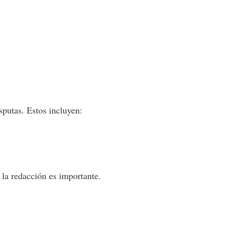
sputas. Estos incluyen:
 la redacción es importante.