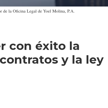
r de la Oficina Legal de Yoel Molina, P.A.
 con éxito la
contratos y la ley