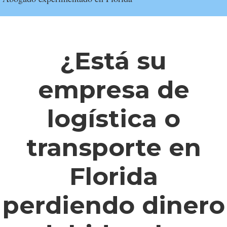
¿Está su
empresa de
logística o
transporte en
Florida
perdiendo dinero