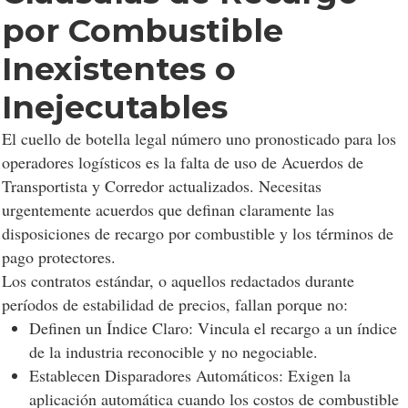
por Combustible
Inexistentes o
Inejecutables
El cuello de botella legal número uno pronosticado para los
operadores logísticos es la falta de uso de Acuerdos de
Transportista y Corredor actualizados. Necesitas
urgentemente acuerdos que definan claramente las
disposiciones de recargo por combustible y los términos de
pago protectores.
Los contratos estándar, o aquellos redactados durante
períodos de estabilidad de precios, fallan porque no:
Definen un Índice Claro: Vincula el recargo a un índice
de la industria reconocible y no negociable.
Establecen Disparadores Automáticos: Exigen la
aplicación automática cuando los costos de combustible