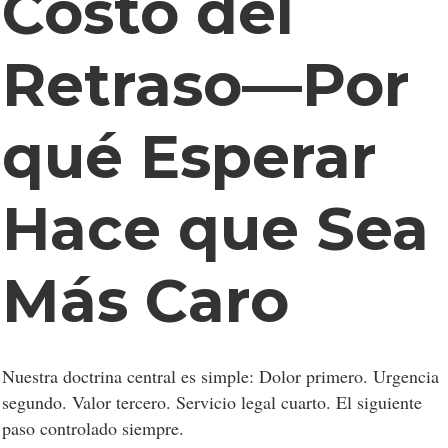
Costo del
Retraso—Por
qué Esperar
Hace que Sea
Más Caro
Nuestra doctrina central es simple: Dolor primero. Urgencia
segundo. Valor tercero. Servicio legal cuarto. El siguiente
paso controlado siempre.