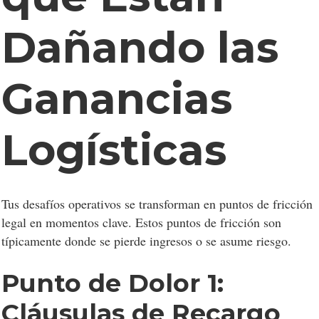
Dañando las
Ganancias
Logísticas
Tus desafíos operativos se transforman en puntos de fricción
legal en momentos clave. Estos puntos de fricción son
típicamente donde se pierde ingresos o se asume riesgo.
Punto de Dolor 1:
Cláusulas de Recargo