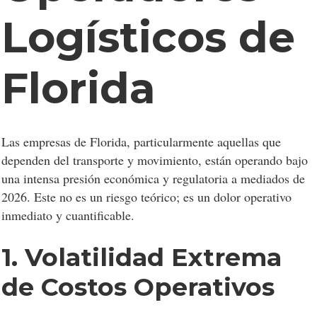
Logísticos de
Florida
Las empresas de Florida, particularmente aquellas que
dependen del transporte y movimiento, están operando bajo
una intensa presión económica y regulatoria a mediados de
2026. Este no es un riesgo teórico; es un dolor operativo
inmediato y cuantificable.
1. Volatilidad Extrema
de Costos Operativos