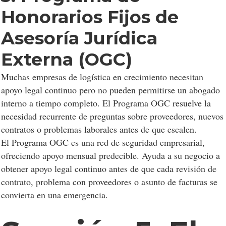
Honorarios Fijos de
Asesoría Jurídica
Externa (OGC)
Muchas empresas de logística en crecimiento necesitan
apoyo legal continuo pero no pueden permitirse un abogado
interno a tiempo completo. El Programa OGC resuelve la
necesidad recurrente de preguntas sobre proveedores, nuevos
contratos o problemas laborales antes de que escalen.
El Programa OGC es una red de seguridad empresarial,
ofreciendo apoyo mensual predecible. Ayuda a su negocio a
obtener apoyo legal continuo antes de que cada revisión de
contrato, problema con proveedores o asunto de facturas se
convierta en una emergencia.