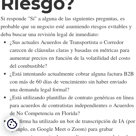
Riesgo?
Si responde "Sí" a alguna de las siguientes preguntas, es
probable que su negocio esté asumiendo riesgos evitables y
deba buscar una revisión legal de inmediato:
¿Sus actuales Acuerdos de Transportista o Corredor
carecen de cláusulas claras y basadas en métricas para
aumentar precios en función de la volatilidad del costo
del combustible?
¿Está intentando actualmente cobrar alguna factura B2B
con más de 60 días de vencimiento sin haber enviado
una demanda legal formal?
¿Está utilizando plantillas de contrato genéricas en línea
para acuerdos de contratistas independientes o Acuerdos
de No Competencia en Florida?
¿La firma ha utilizado un bot de transcripción de IA (por
ejemplo, en Google Meet o Zoom) para grabar