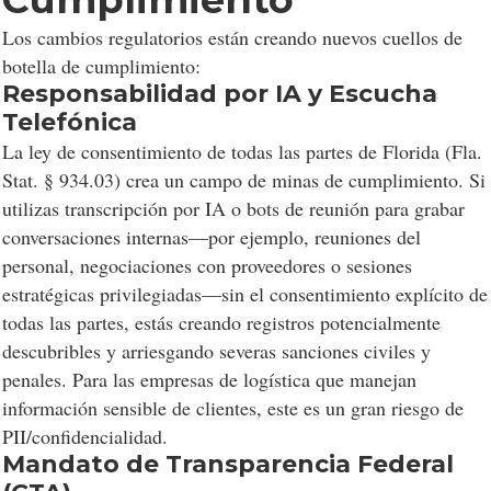
Los cambios regulatorios están creando nuevos cuellos de
botella de cumplimiento:
Responsabilidad por IA y Escucha
Telefónica
La ley de consentimiento de todas las partes de Florida (Fla.
Stat. § 934.03) crea un campo de minas de cumplimiento. Si
utilizas transcripción por IA o bots de reunión para grabar
conversaciones internas—por ejemplo, reuniones del
personal, negociaciones con proveedores o sesiones
estratégicas privilegiadas—sin el consentimiento explícito de
todas las partes, estás creando registros potencialmente
descubribles y arriesgando severas sanciones civiles y
penales. Para las empresas de logística que manejan
información sensible de clientes, este es un gran riesgo de
PII/confidencialidad.
Mandato de Transparencia Federal