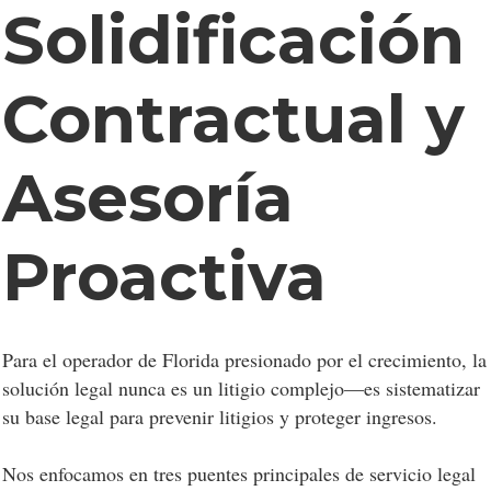
Solidificación
Contractual y
Asesoría
Proactiva
Para el operador de Florida presionado por el crecimiento, la
solución legal nunca es un litigio complejo—es sistematizar
su base legal para prevenir litigios y proteger ingresos.
Nos enfocamos en tres puentes principales de servicio legal