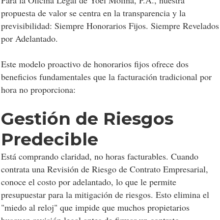
Para la Oficina Legal de Yoel Molina, P.A., nuestra
propuesta de valor se centra en la transparencia y la
previsibilidad: Siempre Honorarios Fijos. Siempre Revelados
por Adelantado.
Este modelo proactivo de honorarios fijos ofrece dos
beneficios fundamentales que la facturación tradicional por
hora no proporciona:
Gestión de Riesgos
Predecible
Está comprando claridad, no horas facturables. Cuando
contrata una Revisión de Riesgo de Contrato Empresarial,
conoce el costo por adelantado, lo que le permite
presupuestar para la mitigación de riesgos. Esto elimina el
"miedo al reloj" que impide que muchos propietarios