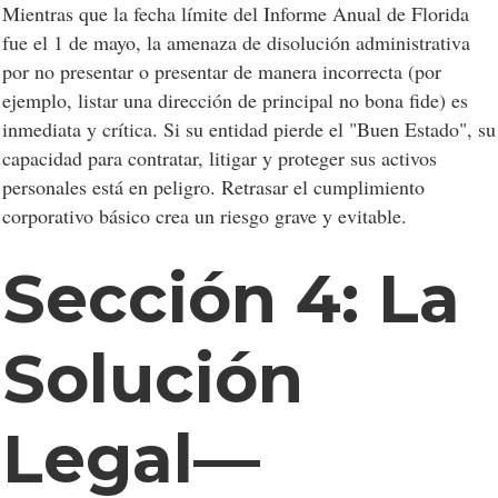
Mientras que la fecha límite del Informe Anual de Florida
fue el 1 de mayo, la amenaza de disolución administrativa
por no presentar o presentar de manera incorrecta (por
ejemplo, listar una dirección de principal no bona fide) es
inmediata y crítica. Si su entidad pierde el "Buen Estado", su
capacidad para contratar, litigar y proteger sus activos
personales está en peligro. Retrasar el cumplimiento
corporativo básico crea un riesgo grave y evitable.
Sección 4: La
Solución
Legal—