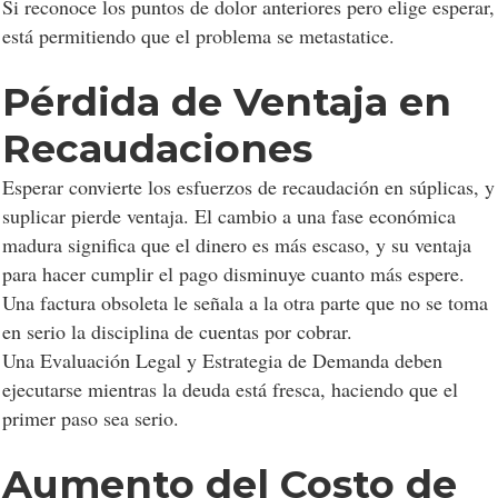
Si reconoce los puntos de dolor anteriores pero elige esperar,
está permitiendo que el problema se metastatice.
Pérdida de Ventaja en
Recaudaciones
Esperar convierte los esfuerzos de recaudación en súplicas, y
suplicar pierde ventaja. El cambio a una fase económica
madura significa que el dinero es más escaso, y su ventaja
para hacer cumplir el pago disminuye cuanto más espere.
Una factura obsoleta le señala a la otra parte que no se toma
en serio la disciplina de cuentas por cobrar.
Una Evaluación Legal y Estrategia de Demanda deben
ejecutarse mientras la deuda está fresca, haciendo que el
primer paso sea serio.
Aumento del Costo de