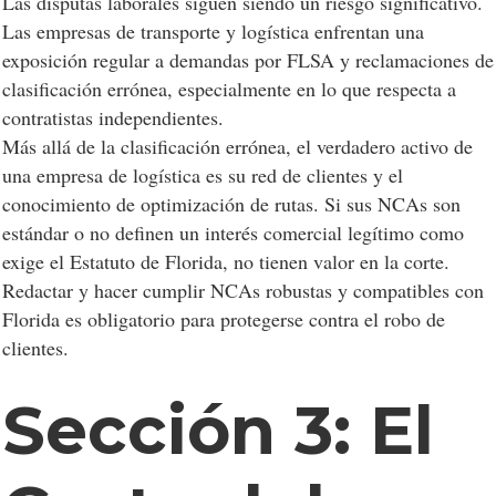
Las disputas laborales siguen siendo un riesgo significativo.
Las empresas de transporte y logística enfrentan una
exposición regular a demandas por FLSA y reclamaciones de
clasificación errónea, especialmente en lo que respecta a
contratistas independientes.
Más allá de la clasificación errónea, el verdadero activo de
una empresa de logística es su red de clientes y el
conocimiento de optimización de rutas. Si sus NCAs son
estándar o no definen un interés comercial legítimo como
exige el Estatuto de Florida, no tienen valor en la corte.
Redactar y hacer cumplir NCAs robustas y compatibles con
Florida es obligatorio para protegerse contra el robo de
clientes.
Sección 3: El