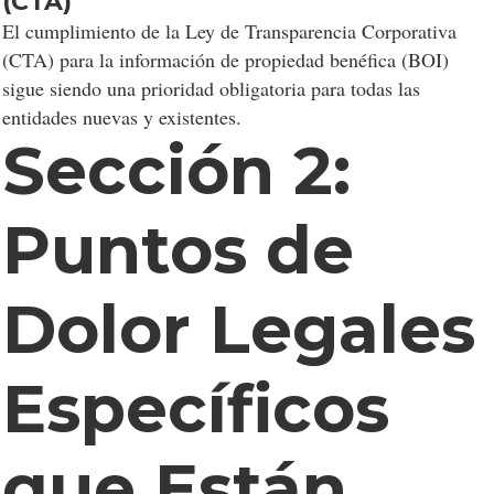
(CTA)
El cumplimiento de la Ley de Transparencia Corporativa
(CTA) para la información de propiedad benéfica (BOI)
sigue siendo una prioridad obligatoria para todas las
entidades nuevas y existentes.
Sección 2:
Puntos de
Dolor Legales
Específicos
que Están