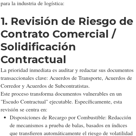
para la industria de logística:
1. Revisión de Riesgo de
Contrato Comercial /
Solidificación
Contractual
La prioridad inmediata es auditar y redactar sus documentos
transaccionales clave: Acuerdos de Transporte, Acuerdos de
Corredor y Acuerdos de Subcontratistas.
Este proceso transforma documentos vulnerables en un
"Escudo Contractual" ejecutable. Específicamente, esta
revisión se centra en:
Disposiciones de Recargo por Combustible: Redacción
de mecanismos a prueba de balas, basados en índices
que transfieren automáticamente el riesgo de volatilidad