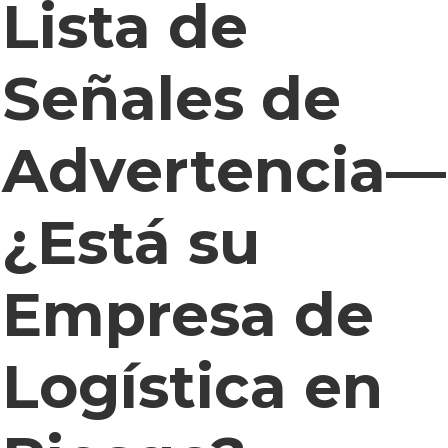
Lista de
Señales de
Advertencia—
¿Está su
Empresa de
Logística en