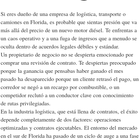
Si eres dueño de una empresa de logística, transporte o
camiones en Florida, es probable que sientas presión que va
más allá del precio de un nuevo motor diésel. Te enfrentas a
un caos operativo y a una fuga de ingresos que a menudo se
oculta dentro de acuerdos legales débiles y estándar.
Un propietario de negocio no se despierta emocionado por
comprar una revisión de contrato. Te despiertas preocupado
porque la ganancia que pensabas haber ganado el mes
pasado ha desaparecido porque un cliente retrasó el pago, un
corredor se negó a un recargo por combustible, o un
competidor reclutó a un conductor clave con conocimiento
de rutas privilegiadas.
En la industria logística, que está llena de contratos, el éxito
depende completamente de dos factores: operaciones
optimizadas y contratos ejecutables. El entorno del mercado
en el sur de Florida ha pasado de un ciclo de auge a una fase