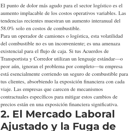
El punto de dolor más agudo para el sector logístico es el
aumento implacable de los costos operativos variables. Las
tendencias recientes muestran un aumento interanual del
58.0% solo en costos de combustible.
Para un operador de camiones o logística, esta volatilidad
del combustible no es un inconveniente; es una amenaza
existencial para el flujo de caja. Si tus Acuerdos de
Transportista y Corredor utilizan un lenguaje estándar—o
peor aún, ignoran el problema por completo—tu empresa
está esencialmente corriendo un seguro de combustible para
tus clientes, absorbiendo la exposición financiera con cada
viaje. Las empresas que carecen de mecanismos
contractuales específicos para mitigar estos cambios de
precios están en una exposición financiera significativa.
2. El Mercado Laboral
Ajustado y la Fuga de