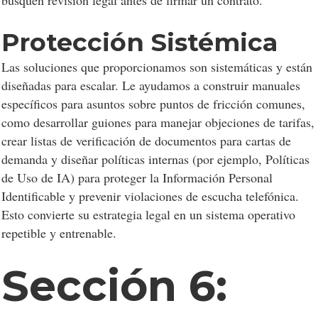
busquen revisión legal antes de firmar un contrato.
Protección Sistémica
Las soluciones que proporcionamos son sistemáticas y están
diseñadas para escalar. Le ayudamos a construir manuales
específicos para asuntos sobre puntos de fricción comunes,
como desarrollar guiones para manejar objeciones de tarifas,
crear listas de verificación de documentos para cartas de
demanda y diseñar políticas internas (por ejemplo, Políticas
de Uso de IA) para proteger la Información Personal
Identificable y prevenir violaciones de escucha telefónica.
Esto convierte su estrategia legal en un sistema operativo
repetible y entrenable.
Sección 6: