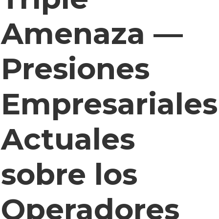
Amenaza —
Presiones
Empresariales
Actuales
sobre los
Operadores