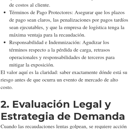
de costos al cliente.
Términos de Pago Protectores: Asegurar que los plazos
de pago sean claros, las penalizaciones por pagos tardíos
sean ejecutables, y que la empresa de logística tenga la
máxima ventaja para la recaudación.
Responsabilidad e Indemnización: Agudizar los
términos respecto a la pérdida de carga, retrasos
operacionales y responsabilidades de terceros para
mitigar la exposición.
El valor aquí es la claridad: saber exactamente dónde está su
riesgo antes de que ocurra un evento de mercado de alto
costo.
2. Evaluación Legal y
Estrategia de Demanda
Cuando las recaudaciones lentas golpean, se requiere acción