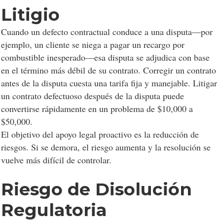
Litigio
Cuando un defecto contractual conduce a una disputa—por
ejemplo, un cliente se niega a pagar un recargo por
combustible inesperado—esa disputa se adjudica con base
en el término más débil de su contrato. Corregir un contrato
antes de la disputa cuesta una tarifa fija y manejable. Litigar
un contrato defectuoso después de la disputa puede
convertirse rápidamente en un problema de $10,000 a
$50,000.
El objetivo del apoyo legal proactivo es la reducción de
riesgos. Si se demora, el riesgo aumenta y la resolución se
vuelve más difícil de controlar.
Riesgo de Disolución
Regulatoria