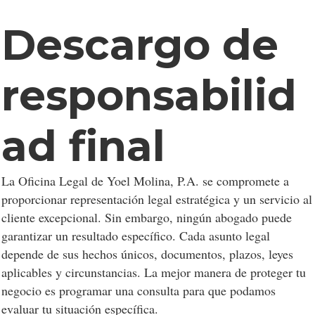
Descargo de
responsabilid
ad final
La Oficina Legal de Yoel Molina, P.A. se compromete a
proporcionar representación legal estratégica y un servicio al
cliente excepcional. Sin embargo, ningún abogado puede
garantizar un resultado específico. Cada asunto legal
depende de sus hechos únicos, documentos, plazos, leyes
aplicables y circunstancias. La mejor manera de proteger tu
negocio es programar una consulta para que podamos
evaluar tu situación específica.