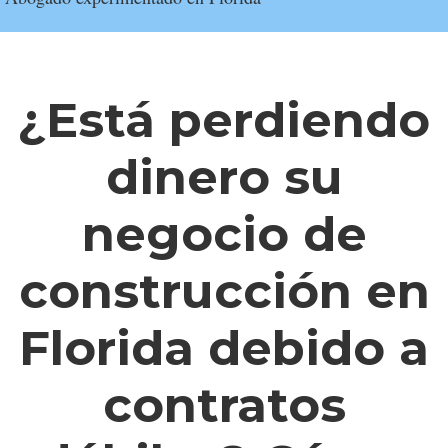
¿Está perdiendo
dinero su
negocio de
construcción en
Florida debido a
contratos