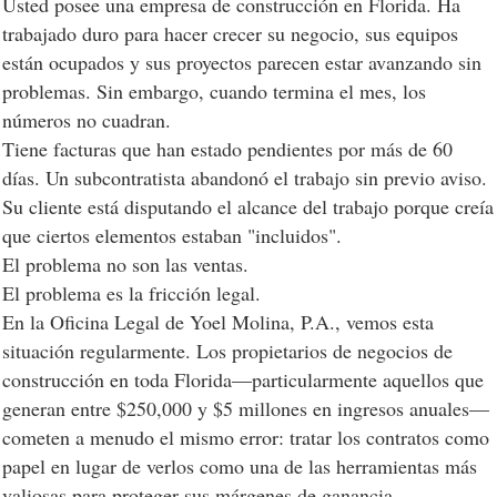
Usted posee una empresa de construcción en Florida. Ha
trabajado duro para hacer crecer su negocio, sus equipos
están ocupados y sus proyectos parecen estar avanzando sin
problemas. Sin embargo, cuando termina el mes, los
números no cuadran.
Tiene facturas que han estado pendientes por más de 60
días. Un subcontratista abandonó el trabajo sin previo aviso.
Su cliente está disputando el alcance del trabajo porque creía
que ciertos elementos estaban "incluidos".
El problema no son las ventas.
El problema es la fricción legal.
En la Oficina Legal de Yoel Molina, P.A., vemos esta
situación regularmente. Los propietarios de negocios de
construcción en toda Florida—particularmente aquellos que
generan entre $250,000 y $5 millones en ingresos anuales—
cometen a menudo el mismo error: tratar los contratos como
papel en lugar de verlos como una de las herramientas más
valiosas para proteger sus márgenes de ganancia.