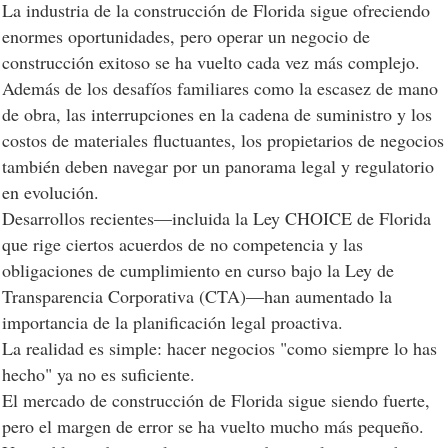
La industria de la construcción de Florida sigue ofreciendo
enormes oportunidades, pero operar un negocio de
construcción exitoso se ha vuelto cada vez más complejo.
Además de los desafíos familiares como la escasez de mano
de obra, las interrupciones en la cadena de suministro y los
costos de materiales fluctuantes, los propietarios de negocios
también deben navegar por un panorama legal y regulatorio
en evolución.
Desarrollos recientes—incluida la Ley CHOICE de Florida
que rige ciertos acuerdos de no competencia y las
obligaciones de cumplimiento en curso bajo la Ley de
Transparencia Corporativa (CTA)—han aumentado la
importancia de la planificación legal proactiva.
La realidad es simple: hacer negocios "como siempre lo has
hecho" ya no es suficiente.
El mercado de construcción de Florida sigue siendo fuerte,
pero el margen de error se ha vuelto mucho más pequeño.