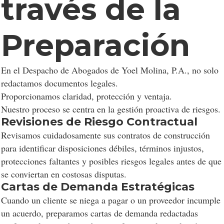
través de la
Preparación
En el Despacho de Abogados de Yoel Molina, P.A., no solo
redactamos documentos legales.
Proporcionamos claridad, protección y ventaja.
Nuestro proceso se centra en la gestión proactiva de riesgos.
Revisiones de Riesgo Contractual
Revisamos cuidadosamente sus contratos de construcción
para identificar disposiciones débiles, términos injustos,
protecciones faltantes y posibles riesgos legales antes de que
se conviertan en costosas disputas.
Cartas de Demanda Estratégicas
Cuando un cliente se niega a pagar o un proveedor incumple
un acuerdo, preparamos cartas de demanda redactadas