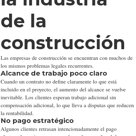
de la
construcción
Las empresas de construcción se encuentran con muchos de
los mismos problemas legales recurrentes.
Alcance de trabajo poco claro
Cuando un contrato no define claramente lo que está
incluido en el proyecto, el aumento del alcance se vuelve
inevitable. Los clientes esperan trabajo adicional sin
compensación adicional, lo que lleva a disputas que reducen
la rentabilidad.
No pago estratégico
Algunos clientes retrasan intencionadamente el pago