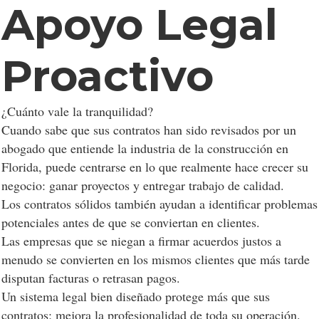
Apoyo Legal
Proactivo
¿Cuánto vale la tranquilidad?
Cuando sabe que sus contratos han sido revisados por un
abogado que entiende la industria de la construcción en
Florida, puede centrarse en lo que realmente hace crecer su
negocio: ganar proyectos y entregar trabajo de calidad.
Los contratos sólidos también ayudan a identificar problemas
potenciales antes de que se conviertan en clientes.
Las empresas que se niegan a firmar acuerdos justos a
menudo se convierten en los mismos clientes que más tarde
disputan facturas o retrasan pagos.
Un sistema legal bien diseñado protege más que sus
contratos; mejora la profesionalidad de toda su operación.