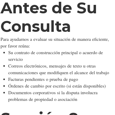
Antes de Su
Consulta
Para ayudarnos a evaluar su situación de manera eficiente,
por favor reúna:
Su contrato de construcción principal o acuerdo de
servicio
Correos electrónicos, mensajes de texto u otras
comunicaciones que modifiquen el alcance del trabajo
Facturas pendientes o prueba de pago
Órdenes de cambio por escrito (si están disponibles)
Documentos corporativos si la disputa involucra
problemas de propiedad o asociación