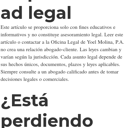
ad legal
Este artículo se proporciona solo con fines educativos e
informativos y no constituye asesoramiento legal. Leer este
artículo o contactar a la Oficina Legal de Yoel Molina, P.A.
no crea una relación abogado-cliente. Las leyes cambian y
varían según la jurisdicción. Cada asunto legal depende de
sus hechos únicos, documentos, plazos y leyes aplicables.
Siempre consulte a un abogado calificado antes de tomar
decisiones legales o comerciales.
¿Está
perdiendo