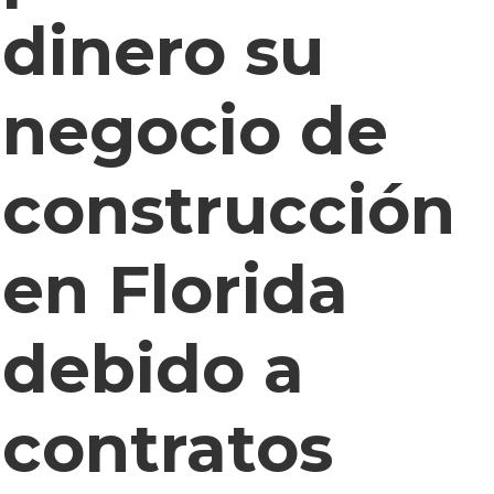
dinero su
negocio de
construcción
en Florida
debido a
contratos