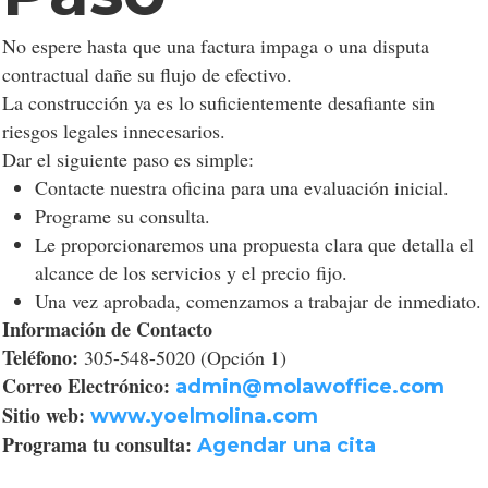
No espere hasta que una factura impaga o una disputa
contractual dañe su flujo de efectivo.
La construcción ya es lo suficientemente desafiante sin
riesgos legales innecesarios.
Dar el siguiente paso es simple:
Contacte nuestra oficina para una evaluación inicial.
Programe su consulta.
Le proporcionaremos una propuesta clara que detalla el
alcance de los servicios y el precio fijo.
Una vez aprobada, comenzamos a trabajar de inmediato.
Información de Contacto
Teléfono:
305-548-5020 (Opción 1)
Correo Electrónico:
admin@molawoffice.com
Sitio web:
www.yoelmolina.com
Programa tu consulta:
Agendar una cita