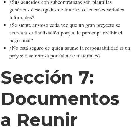
¿Sus acuerdos con subcontratistas son plantillas
genéricas descargadas de internet o acuerdos verbales
informales?
¿Se siente ansioso cada vez que un gran proyecto se
acerca a su finalización porque le preocupa recibir el
pago final?
¿No está seguro de quién asume la responsabilidad si un
proyecto se retrasa por falta de materiales?
Sección 7:
Documentos
a Reunir