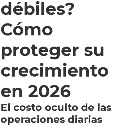
débiles?
Cómo
proteger su
crecimiento
en 2026
El costo oculto de las
operaciones diarias