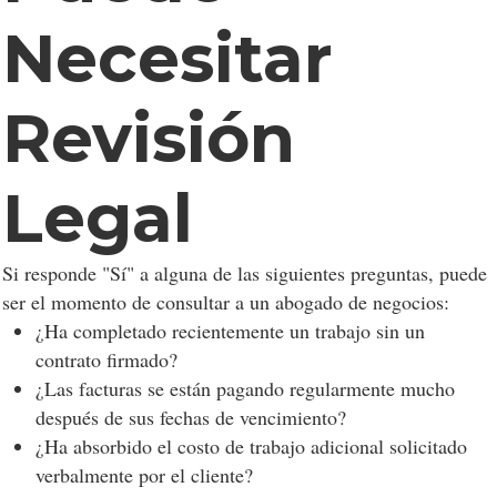
Necesitar
Revisión
Legal
Si responde "Sí" a alguna de las siguientes preguntas, puede
ser el momento de consultar a un abogado de negocios:
¿Ha completado recientemente un trabajo sin un
contrato firmado?
¿Las facturas se están pagando regularmente mucho
después de sus fechas de vencimiento?
¿Ha absorbido el costo de trabajo adicional solicitado
verbalmente por el cliente?