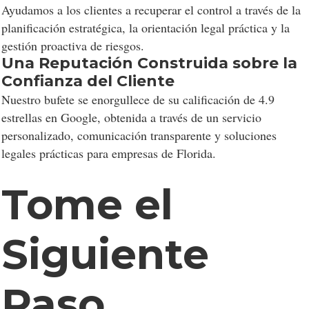
Ayudamos a los clientes a recuperar el control a través de la
planificación estratégica, la orientación legal práctica y la
gestión proactiva de riesgos.
Una Reputación Construida sobre la
Confianza del Cliente
Nuestro bufete se enorgullece de su calificación de 4.9
estrellas en Google, obtenida a través de un servicio
personalizado, comunicación transparente y soluciones
legales prácticas para empresas de Florida.
Tome el
Siguiente
Paso