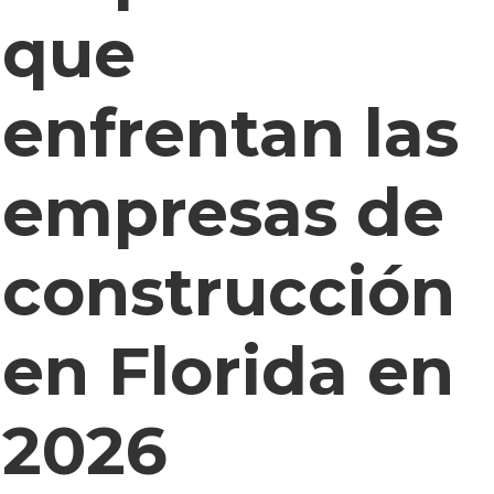
que
enfrentan las
empresas de
construcción
en Florida en
2026