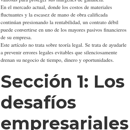
En el mercado actual, donde los costos de materiales
fluctuantes y la escasez de mano de obra calificada
continúan presionando la rentabilidad, un contrato débil
puede convertirse en uno de los mayores pasivos financieros
de su empresa.
Este artículo no trata sobre teoría legal. Se trata de ayudarle
a prevenir errores legales evitables que silenciosamente
drenan su negocio de tiempo, dinero y oportunidades.
Sección 1: Los
desafíos
empresariales