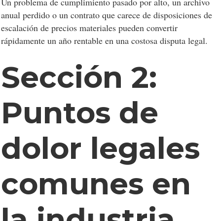
Un problema de cumplimiento pasado por alto, un archivo
anual perdido o un contrato que carece de disposiciones de
escalación de precios materiales pueden convertir
rápidamente un año rentable en una costosa disputa legal.
Sección 2:
Puntos de
dolor legales
comunes en
la industria