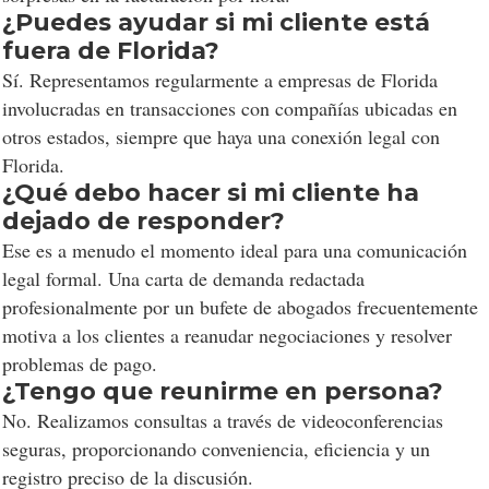
¿Puedes ayudar si mi cliente está
fuera de Florida?
Sí. Representamos regularmente a empresas de Florida
involucradas en transacciones con compañías ubicadas en
otros estados, siempre que haya una conexión legal con
Florida.
¿Qué debo hacer si mi cliente ha
dejado de responder?
Ese es a menudo el momento ideal para una comunicación
legal formal. Una carta de demanda redactada
profesionalmente por un bufete de abogados frecuentemente
motiva a los clientes a reanudar negociaciones y resolver
problemas de pago.
¿Tengo que reunirme en persona?
No. Realizamos consultas a través de videoconferencias
seguras, proporcionando conveniencia, eficiencia y un
registro preciso de la discusión.