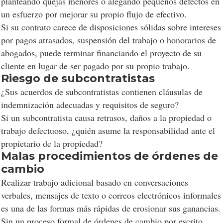
planteando quejas menores o alegando pequeños defectos en
un esfuerzo por mejorar su propio flujo de efectivo.
Si su contrato carece de disposiciones sólidas sobre intereses
por pagos atrasados, suspensión del trabajo o honorarios de
abogados, puede terminar financiando el proyecto de su
cliente en lugar de ser pagado por su propio trabajo.
Riesgo de subcontratistas
¿Sus acuerdos de subcontratistas contienen cláusulas de
indemnización adecuadas y requisitos de seguro?
Si un subcontratista causa retrasos, daños a la propiedad o
trabajo defectuoso, ¿quién asume la responsabilidad ante el
propietario de la propiedad?
Malas procedimientos de órdenes de
cambio
Realizar trabajo adicional basado en conversaciones
verbales, mensajes de texto o correos electrónicos informales
es una de las formas más rápidas de erosionar sus ganancias.
Sin un proceso formal de órdenes de cambio por escrito,