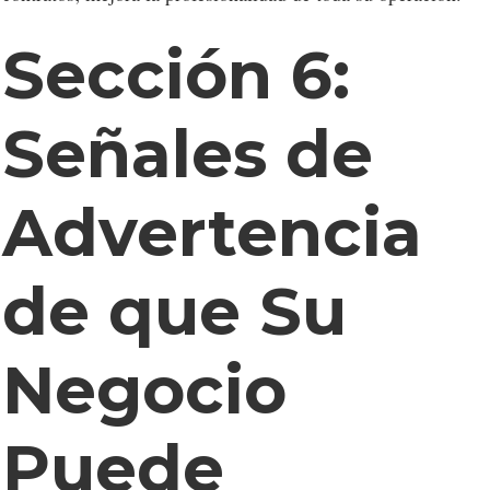
Sección 6:
Señales de
Advertencia
de que Su
Negocio
Puede