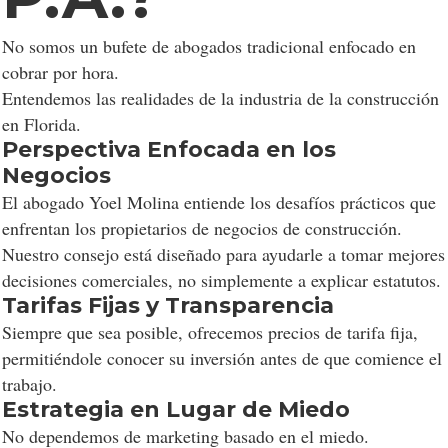
No somos un bufete de abogados tradicional enfocado en
cobrar por hora.
Entendemos las realidades de la industria de la construcción
en Florida.
Perspectiva Enfocada en los
Negocios
El abogado Yoel Molina entiende los desafíos prácticos que
enfrentan los propietarios de negocios de construcción.
Nuestro consejo está diseñado para ayudarle a tomar mejores
decisiones comerciales, no simplemente a explicar estatutos.
Tarifas Fijas y Transparencia
Siempre que sea posible, ofrecemos precios de tarifa fija,
permitiéndole conocer su inversión antes de que comience el
trabajo.
Estrategia en Lugar de Miedo
No dependemos de marketing basado en el miedo.