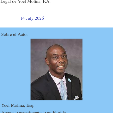
Legal de Yoel Molina, P.A.
14 July 2026
Sobre el Autor
Yoel Molina, Esq.
Abogado experimentado en Florida