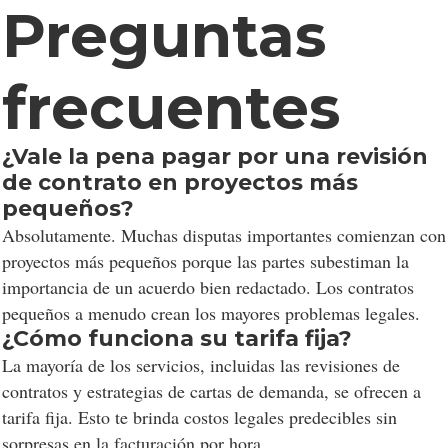
Preguntas
frecuentes
¿Vale la pena pagar por una revisión
de contrato en proyectos más
pequeños?
Absolutamente. Muchas disputas importantes comienzan con
proyectos más pequeños porque las partes subestiman la
importancia de un acuerdo bien redactado. Los contratos
pequeños a menudo crean los mayores problemas legales.
¿Cómo funciona su tarifa fija?
La mayoría de los servicios, incluidas las revisiones de
contratos y estrategias de cartas de demanda, se ofrecen a
tarifa fija. Esto te brinda costos legales predecibles sin
sorpresas en la facturación por hora.