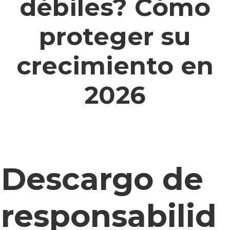
débiles? Cómo
proteger su
crecimiento en
2026
Descargo de
responsabilid