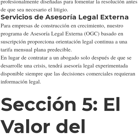
profesionalmente diseñadas para fomentar la resolución antes
de que sea necesario el litigio.
Servicios de Asesoría Legal Externa
Para empresas de construcción en crecimiento, nuestro
programa de Asesoría Legal Externa (OGC) basado en
suscripción proporciona orientación legal continua a una
tarifa mensual plana predecible.
En lugar de contratar a un abogado solo después de que se
desarrolle una crisis, tendrá asesoría legal experimentada
disponible siempre que las decisiones comerciales requieran
información legal.
Sección 5: El
Valor del